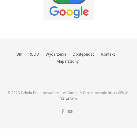
BIP
RODO
Wydarzenia
Dostępność
Kontakt
Mapa strony
© 2023 Szkoła Podstawowa nr 1 w Żarach // Projektowanie stron WWW -
RAGACOM