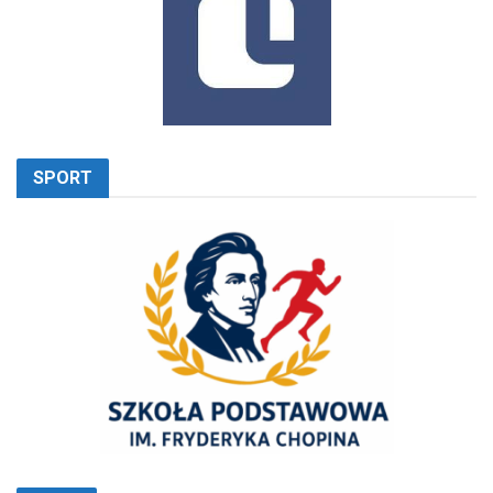
SPORT