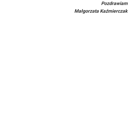
Pozdrawiam
Małgorzata Kaźmierczak