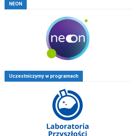
NEON
Uczestniczymy w programach