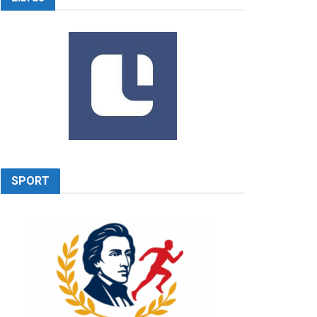
SPORT