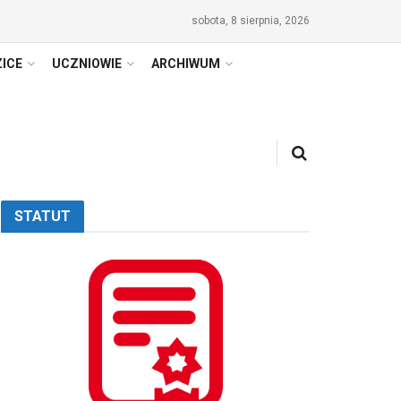
sobota, 8 sierpnia, 2026
ICE
UCZNIOWIE
ARCHIWUM
STATUT