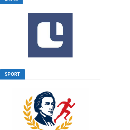
SPORT