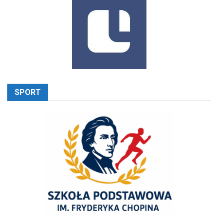
SPORT