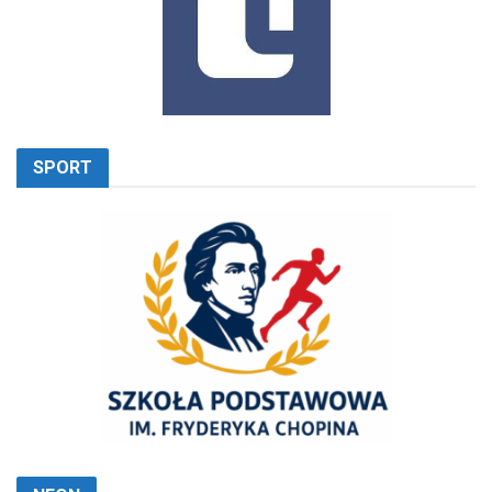
SPORT