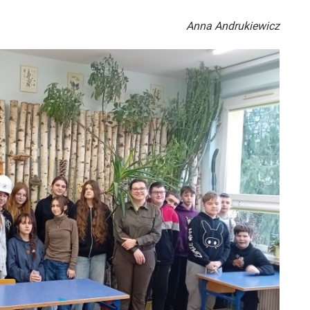
Anna Andrukiewicz