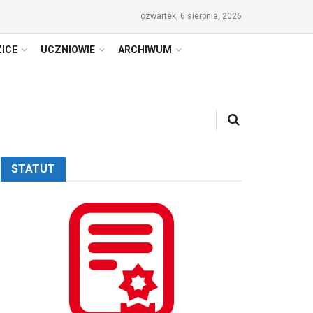
czwartek, 6 sierpnia, 2026
ICE
UCZNIOWIE
ARCHIWUM
STATUT