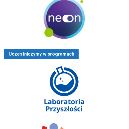
Uczestniczymy w programach