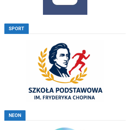
SPORT
NEON