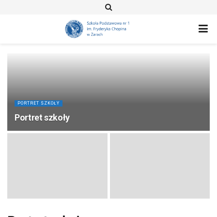
PORTRET SZKOŁY
Portret szkoły