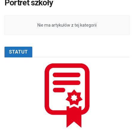
Portret szkoły
Nie ma artykułów z tej kategorii
STATUT