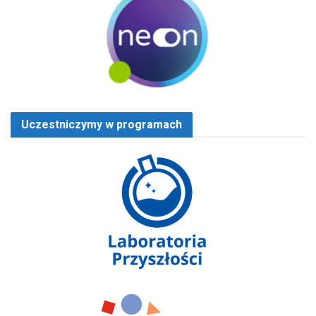
Uczestniczymy w programach