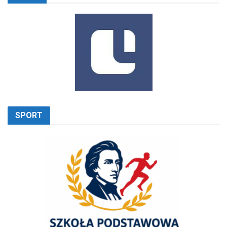
SPORT