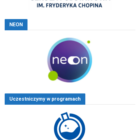
NEON
Uczestniczymy w programach