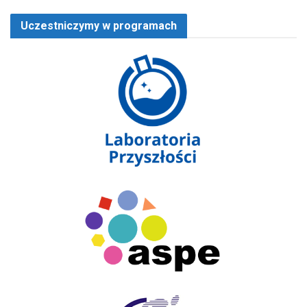
Uczestniczymy w programach