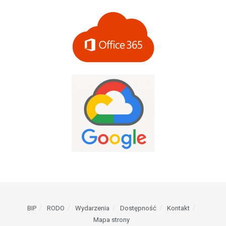
BIP
RODO
Wydarzenia
Dostępność
Kontakt
Mapa strony