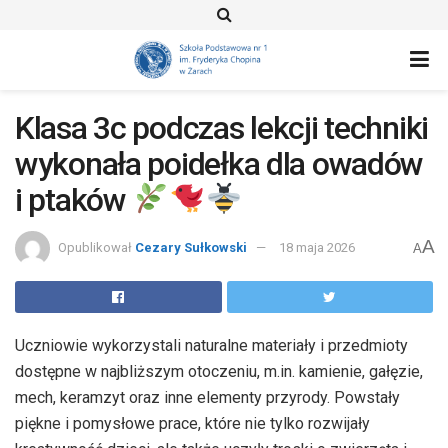
Klasa 3c podczas lekcji techniki
wykonała poidełka dla owadów
i ptaków
A
Opublikował
Cezary Sułkowski
18 maja 2026
A
Uczniowie wykorzystali naturalne materiały i przedmioty
dostępne w najbliższym otoczeniu, m.in. kamienie, gałęzie,
mech, keramzyt oraz inne elementy przyrody. Powstały
piękne i pomysłowe prace, które nie tylko rozwijały