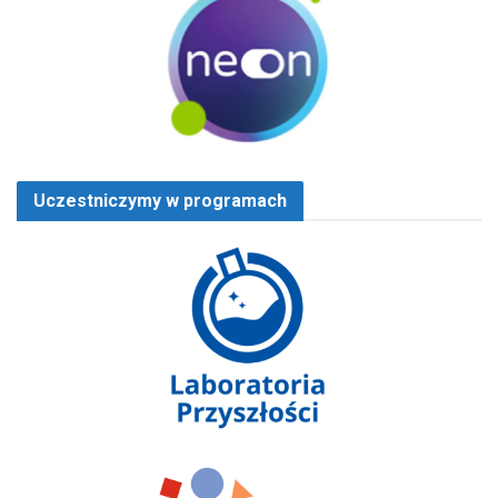
Uczestniczymy w programach