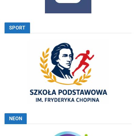
SPORT
NEON